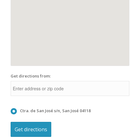
Get directions from:
Ctra. de San José s/n, San José 04118