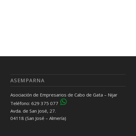
ASEMPARNA
Asociación de Empresarios de Cabo de Gata – Nijar
Teléfono: 629 375 077
Avda. de San José, 27.
04118 (San José – Almería)