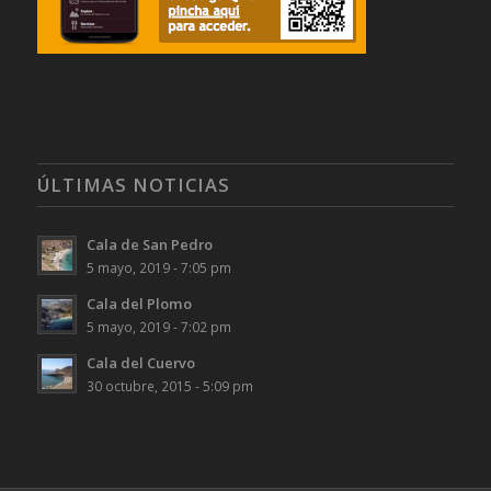
ÚLTIMAS NOTICIAS
Cala de San Pedro
5 mayo, 2019 - 7:05 pm
Cala del Plomo
5 mayo, 2019 - 7:02 pm
Cala del Cuervo
30 octubre, 2015 - 5:09 pm