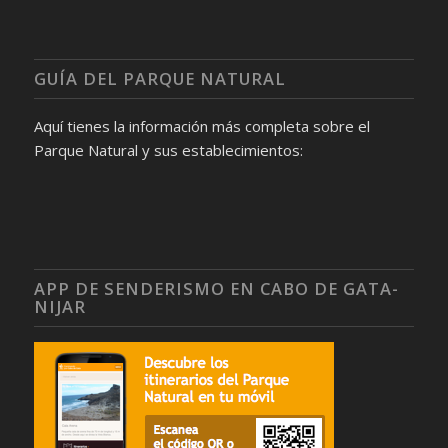
GUÍA DEL PARQUE NATURAL
Aquí tienes la información más completa sobre el
Parque Natural y sus establecimientos:
APP DE SENDERISMO EN CABO DE GATA-
NIJAR