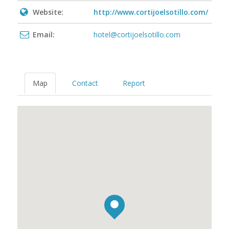
Website:
http://www.cortijoelsotillo.com/
Email:
hotel@cortijoelsotillo.com
Map
Contact
Report