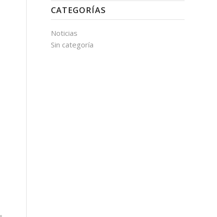
CATEGORÍAS
Noticias
Sin categoría