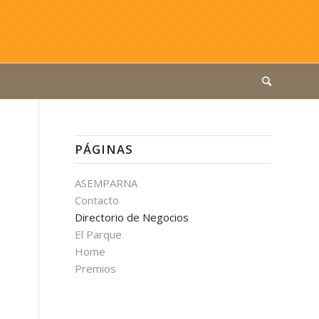
PÁGINAS
ASEMPARNA
Contacto
Directorio de Negocios
El Parque
Home
Premios