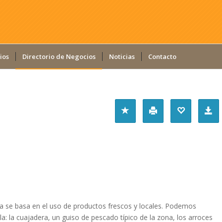
ios
Directorio de Negocios
Noticias
Contacto
a se basa en el uso de productos frescos y locales. Podemos
la: la cuajadera, un guiso de pescado típico de la zona, los arroces