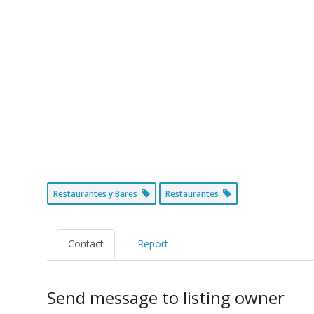
Restaurantes y Bares
Restaurantes
Contact
Report
Send message to listing owner