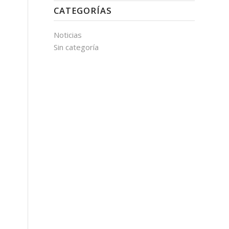
CATEGORÍAS
Noticias
Sin categoría