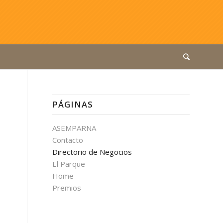
PÁGINAS
ASEMPARNA
Contacto
Directorio de Negocios
El Parque
Home
Premios