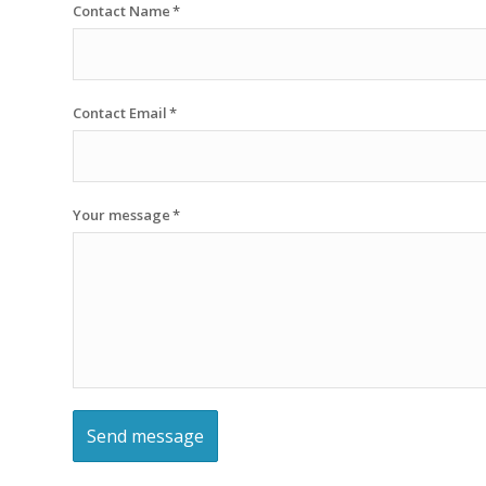
Contact Name
*
Contact Email
*
Your message
*