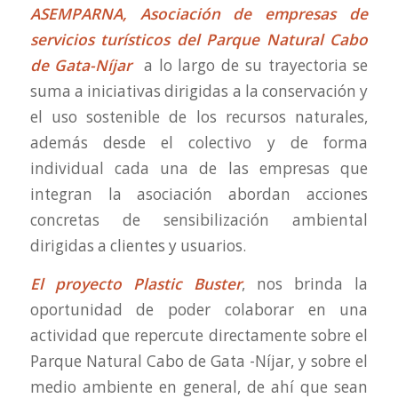
AS
EMPARNA, Asociación de empresas de
servicios turísticos del Parque Natural Cabo
de Gata-Níjar
a lo largo de su trayectoria se
suma a iniciativas dirigidas a la conservación y
el uso sostenible de los recursos naturales,
además desde el colectivo y de forma
individual cada una de las empresas que
integran la asociación abordan acciones
concretas de sensibilización ambiental
dirigidas a clientes y usuarios.
El proyecto Plastic Buster
, nos brinda la
oportunidad de poder colaborar en una
actividad que repercute directamente sobre el
Parque Natural Cabo de Gata -Níjar, y sobre el
medio ambiente en general, de ahí que sean