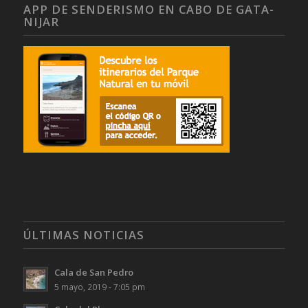
APP DE SENDERISMO EN CABO DE GATA-
NIJAR
ÚLTIMAS NOTICIAS
Cala de San Pedro
5 mayo, 2019 - 7:05 pm