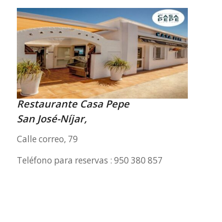
Restaurante Casa Pepe
San José-Níjar,
Calle correo, 79
Teléfono para reservas : 950 380 857