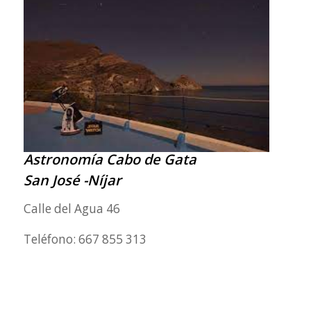
Astronomía Cabo de Gata
San José -Níjar
Calle del Agua 46
Teléfono: 667 855 313