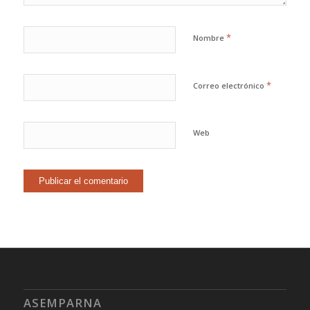
*
Nombre
*
Correo electrónico
Web
ASEMPARNA