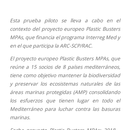
Esta prueba piloto se lleva a cabo en el
contexto del proyecto europeo Plastic Busters
MPAs, que financia el programa Interreg Med y
en el que participa la ARC-SCP/RAC.
El proyecto europeo Plastic Busters MPAs, que
reúne a 15 socios de 8 países mediterráneos,
tiene como objetivo mantener la biodiversidad
y preservar los ecosistemas naturales de las
áreas marinas protegidas (AMP) consolidando
los esfuerzos que tienen lugar en todo el
Mediterráneo para luchar contra las basuras
marinas.