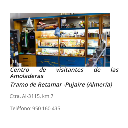
Centro de visitantes de las
Amoladeras
Tramo de Retamar -Pujaire (Almería)
Ctra. Al-3115, km.7
Teléfono: 950 160 435