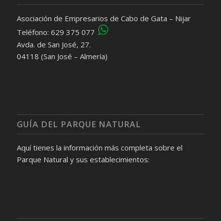
Asociación de Empresarios de Cabo de Gata – Nijar
Teléfono: 629 375 077
Avda. de San José, 27.
04118 (San José – Almería)
GUÍA DEL PARQUE NATURAL
Aquí tienes la información más completa sobre el
Parque Natural y sus establecimientos: