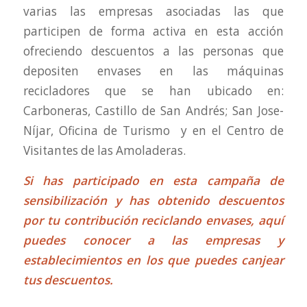
varias las empresas asociadas las que
participen de forma activa en esta acción
ofreciendo descuentos a las personas que
depositen envases en las máquinas
recicladores que se han ubicado en:
Carboneras, Castillo de San Andrés; San Jose-
Níjar, Oficina de Turismo y en el Centro de
Visitantes de las Amoladeras.
Si has participado en esta campaña de
sensibilización y has obtenido descuentos
por tu contribución reciclando envases, aquí
puedes conocer a las empresas y
establecimientos en los que puedes canjear
tus descuentos.