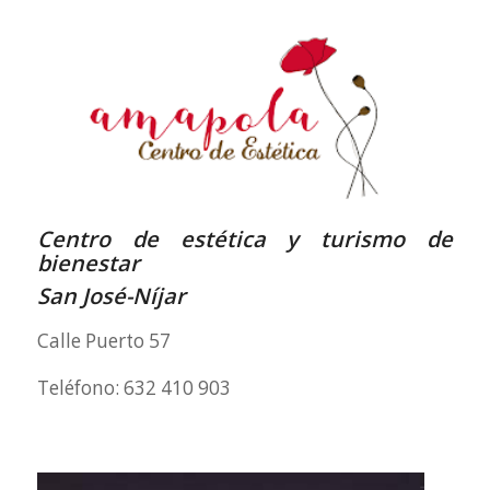
Centro de estética y turismo de
bienestar
San José-Níjar
Calle Puerto 57
Teléfono: 632 410 903