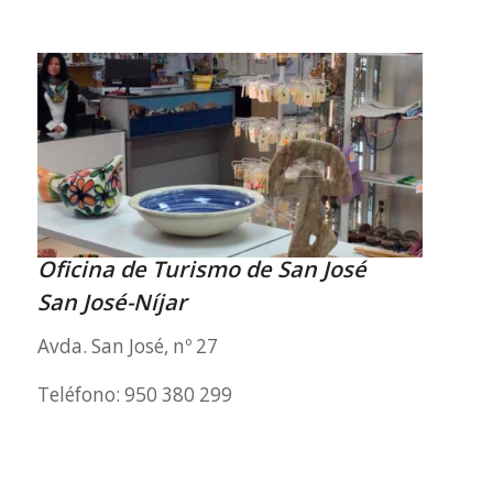
Oficina de Turismo de San José
San José-Níjar
Avda. San José, nº 27
Teléfono: 950 380 299