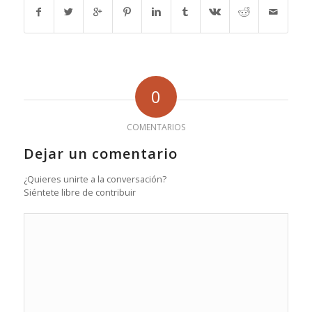
0
COMENTARIOS
Dejar un comentario
¿Quieres unirte a la conversación?
Siéntete libre de contribuir