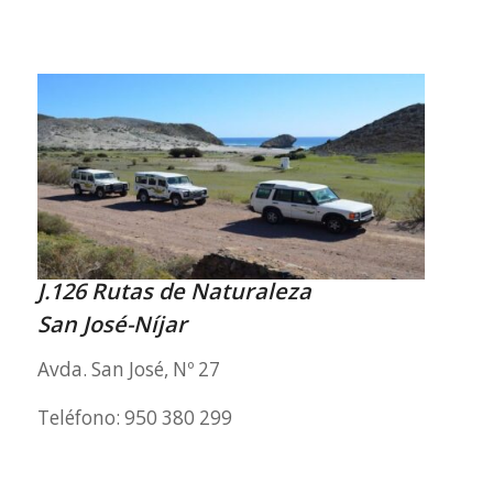
J.126 Rutas de Naturaleza
San José-Níjar
Avda. San José, Nº 27
Teléfono: 950 380 299