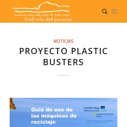
NOTICIAS
PROYECTO PLASTIC
BUSTERS