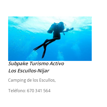
Subpake Turismo Activo
Los Escullos-Níjar
Camping de los Escullos,
Teléfono: 670 341 564