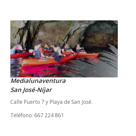
Medialunaventura
San José-Níjar
Calle Puerto 7 y Playa de San José.
Teléfono: 667 224 861