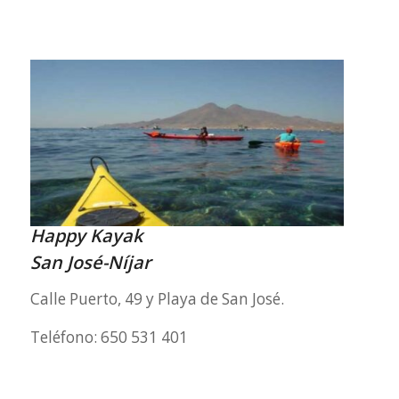
Happy Kayak
San José-Níjar
Calle Puerto, 49 y Playa de San José.
Teléfono: 650 531 401