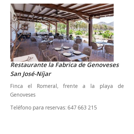
Restaurante la Fabrica de Genoveses
San José-Níjar
Finca el Romeral, frente a la playa de
Genoveses
Teléfono para reservas: 647 663 215