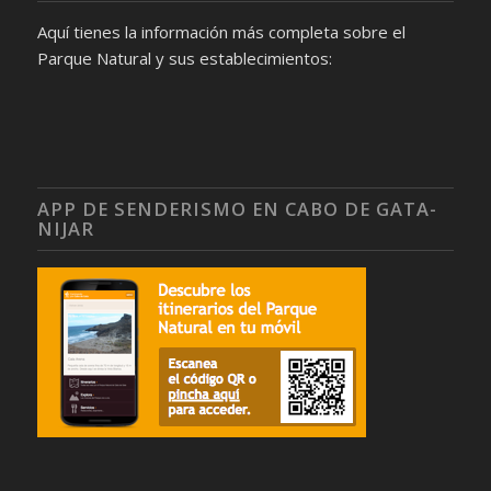
Aquí tienes la información más completa sobre el
Parque Natural y sus establecimientos:
APP DE SENDERISMO EN CABO DE GATA-
NIJAR