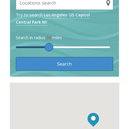
Try to search
Los Angeles
US Capitol
Central Park NY
Search in radius
10
miles