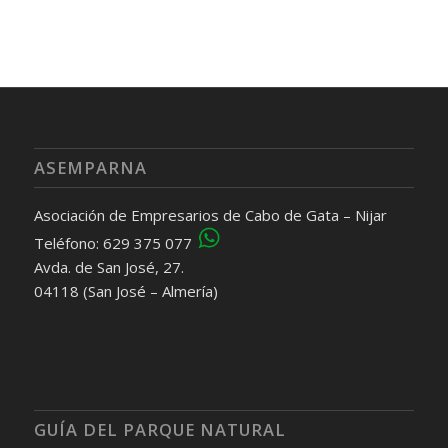
ASEMPARNA
Asociación de Empresarios de Cabo de Gata – Nijar
Teléfono: 629 375 077
Avda. de San José, 27.
04118 (San José – Almería)
GUÍA DEL PARQUE NATURAL